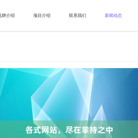
品牌介绍
项目介绍
联系我们
新闻动态