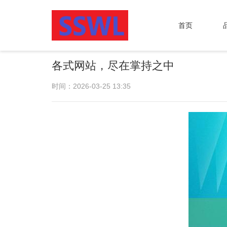
首页
各式网站，尽在掌持之中
时间：2026-03-25 13:35