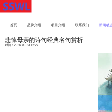
首页
品牌介绍
项目介绍
联系我们
新闻动
悲悼母亲的诗句经典名句赏析
时间：2026-03-23 16:27