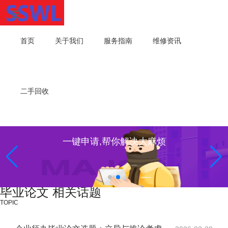
首页
关于我们
服务指南
维修资讯
二手回收
一键申请,帮你解决大麻烦
毕业论文 相关话题
TOPIC