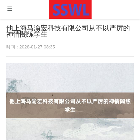
他上海马渝宏科技有限公司从不以严厉的
神情闇练学生
时间：2026-01-27 08:35