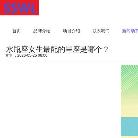
首页
品牌介绍
项目介绍
联系我们
新闻动
水瓶座女生最配的星座是哪个？
时间：2026-05-25 08:00