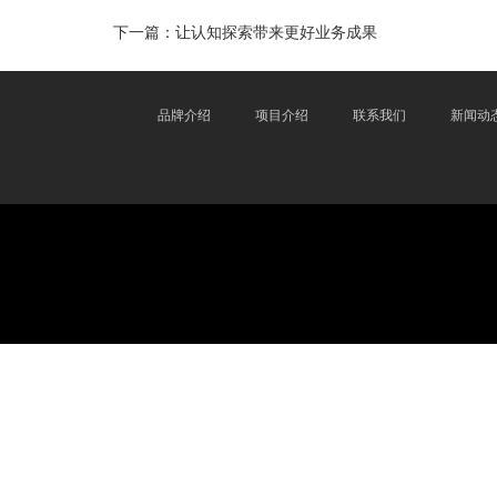
下一篇：
让认知探索带来更好业务成果
品牌介绍
项目介绍
联系我们
新闻动