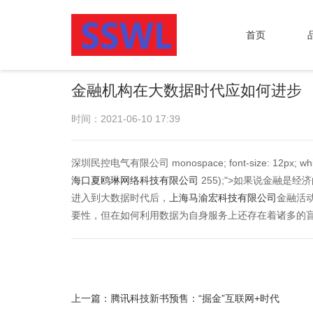
首页
金融机构在大数据时代应如何进步
时间：2021-06-10 17:39
深圳民控电气有限公司 monospace; font-size: 12px; white-
海口夏鸥琳网络科技有限公司
255);">如果说金融
进入到大数据时代后，
上海马渝宏科技有限公司
金融活
要性，但在如何利用数据为自身服务上还存在着诸多的
上一篇：
腾讯科技新书预售：“掘金”互联网+时代