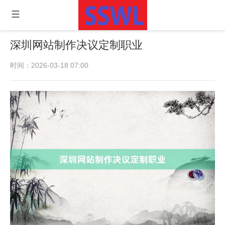
深圳网站制作决议定制职业
时间：2026-03-18 07:00