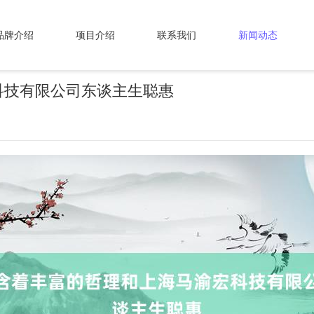
品牌介绍
项目介绍
联系我们
新闻动态
科技有限公司东谈主生聪惠