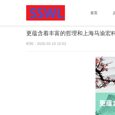
首页
更蕴含着丰富的哲理和上海马渝宏
时间：2026-02-15 10:52