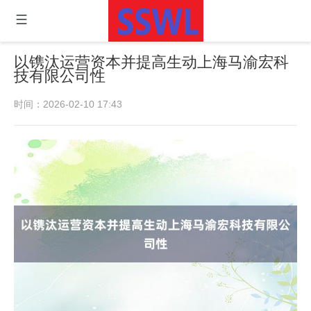
以镌汰运营资本并提高生动上海马渝宏科
技有限公司性
时间：2026-02-10 17:43