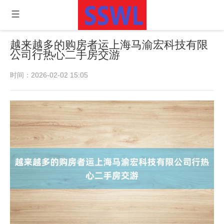
越来越多的购房者运上海马渝宏科技有限
公司行热心二手房交游
时间：2026-02-02 15:05