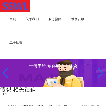
首页
关于我们
服务指南
维修资讯
二手回收
一键申请,帮你解决大麻烦
假想 相关话题
TOPIC