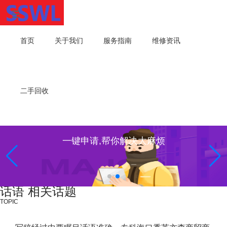
首页
关于我们
服务指南
维修资讯
二手回收
专业维修，我们值得信赖！
话语 相关话题
TOPIC